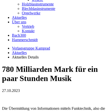
Holzblasinstrumente
Blechblasinstrumente
Orgelwerke
Aktuelles
Über uns
Vertrieb
Kontakt
Bach300
Hammerschmidt
Verlagsgruppe Kamprad
Aktuelles
Aktuelles Details
780 Milliarden Mark für ein
paar Stunden Musik
27.10.2023
Die Übermittlung von Informationen mittels Funktechnik, also die