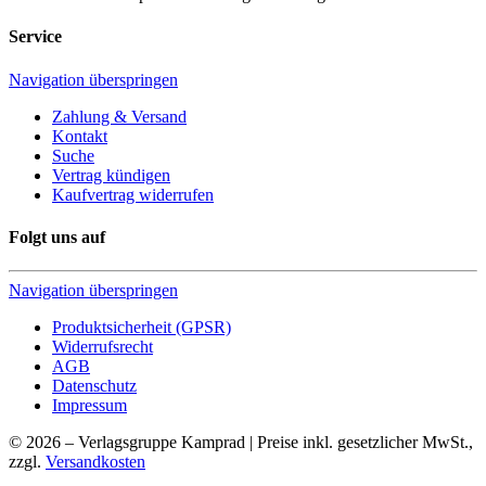
Service
Navigation überspringen
Zahlung & Versand
Kontakt
Suche
Vertrag kündigen
Kaufvertrag widerrufen
Folgt uns auf
Navigation überspringen
Produktsicherheit (GPSR)
Widerrufsrecht
AGB
Datenschutz
Impressum
© 2026 – Verlagsgruppe Kamprad | Preise inkl. gesetzlicher MwSt.,
zzgl.
Versandkosten