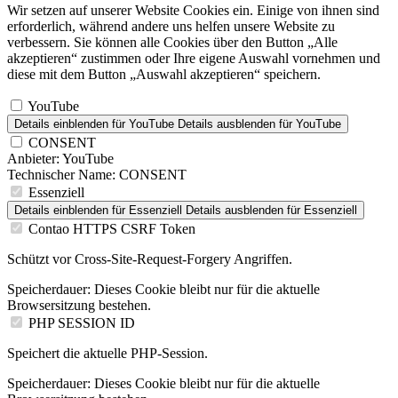
Wir setzen auf unserer Website Cookies ein. Einige von ihnen sind
erforderlich, während andere uns helfen unsere Website zu
verbessern. Sie können alle Cookies über den Button „Alle
akzeptieren“ zustimmen oder Ihre eigene Auswahl vornehmen und
diese mit dem Button „Auswahl akzeptieren“ speichern.
YouTube
Details einblenden
für YouTube
Details ausblenden
für YouTube
CONSENT
Anbieter:
YouTube
Technischer Name:
CONSENT
Essenziell
Details einblenden
für Essenziell
Details ausblenden
für Essenziell
Contao HTTPS CSRF Token
Schützt vor Cross-Site-Request-Forgery Angriffen.
Speicherdauer:
Dieses Cookie bleibt nur für die aktuelle
Browsersitzung bestehen.
PHP SESSION ID
Speichert die aktuelle PHP-Session.
Speicherdauer:
Dieses Cookie bleibt nur für die aktuelle