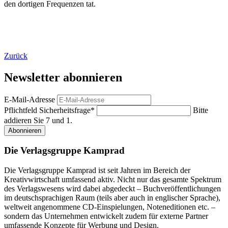
den dortigen Frequenzen tat.
Zurück
Newsletter abonnieren
E-Mail-Adresse
Pflichtfeld
Sicherheitsfrage
*
Bitte
addieren Sie 7 und 1.
Abonnieren
Die Verlagsgruppe Kamprad
Die Verlagsgruppe Kamprad ist seit Jahren im Bereich der
Kreativwirtschaft umfassend aktiv. Nicht nur das gesamte Spektrum
des Verlagswesens wird dabei abgedeckt – Buchveröffentlichungen
im deutschsprachigen Raum (teils aber auch in englischer Sprache),
weltweit angenommene CD-Einspielungen, Noteneditionen etc. –
sondern das Unternehmen entwickelt zudem für externe Partner
umfassende Konzepte für Werbung und Design.